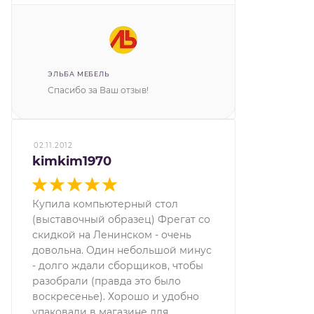
ЭЛЬБА МЕБЕЛЬ
Спасибо за Ваш отзыв!
02.11.2012
kimkim1970
Купила компьютерный стол
(выставочный образец) Фрегат со
скидкой на Ленинском - очень
довольна. Один небольшой минус
- долго ждали сборщиков, чтобы
разобрали (правда это было
воскресенье). Хорошо и удобно
упаковали в магазине для