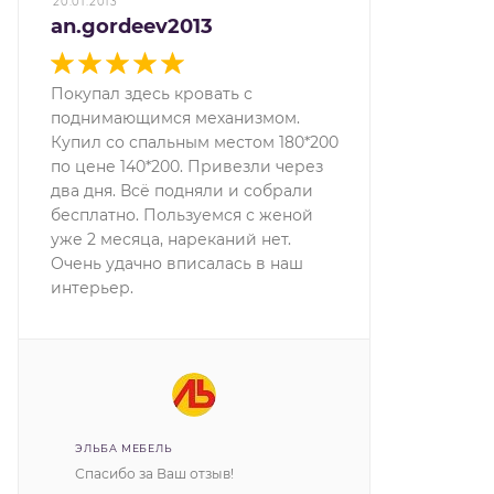
20.01.2013
an.gordeev2013
Покупал здесь кровать с
поднимающимся механизмом.
Купил со спальным местом 180*200
по цене 140*200. Привезли через
два дня. Всё подняли и собрали
бесплатно. Пользуемся с женой
уже 2 месяца, нареканий нет.
Очень удачно вписалась в наш
интерьер.
ЭЛЬБА МЕБЕЛЬ
Спасибо за Ваш отзыв!