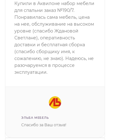
Купили в Аквилоне набор мебели
для спальни заказ №190/7.
Понравилась сама мебель, цена
на нее, обслуживание на высоком
уровне (спасибо Ждановой
Светлане), оперативность
доставки и бесплатная сборка
(спасибо сборщику имя, к
сожалению, не знаю). Надеюсь, не
разочаруемся в процессе
эксплуатации.
ЭЛЬБА МЕБЕЛЬ
Спасибо за Ваш отзыв!