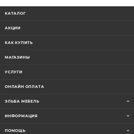
КАТАЛОГ
АКЦИИ
КАК КУПИТЬ
МАГАЗИНЫ
УСЛУГИ
ОНЛАЙН ОПЛАТА
ЭЛЬБА МЕБЕЛЬ
ИНФОРМАЦИЯ
ПОМОЩЬ