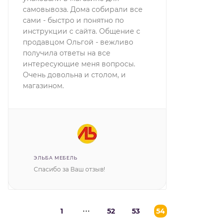
самовывоза. Дома собирали все
сами - быстро и понятно по
инструкции с сайта. Общение с
продавцом Ольгой - вежливо
получила ответы на все
интересующие меня вопросы.
Очень довольна и столом, и
магазином.
ЭЛЬБА МЕБЕЛЬ
Спасибо за Ваш отзыв!
1
52
53
54