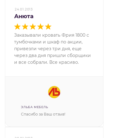
24.01.2013
Анюта
Заказывали кровать Фрия 1800 с
тумбочками и шкаф по акции,
привезли через три дня, еще
через два дня пришли сборщики
и все собрали. Все красиво.
ЭЛЬБА МЕБЕЛЬ
Спасибо за Ваш отзыв!