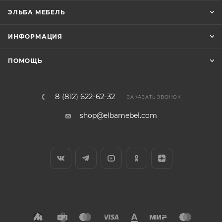
ЭЛЬБА МЕБЕЛЬ
ИНФОРМАЦИЯ
ПОМОЩЬ
8 (812) 622-62-32
ЗАКАЗАТЬ ЗВОНОК
shop@elbamebel.com