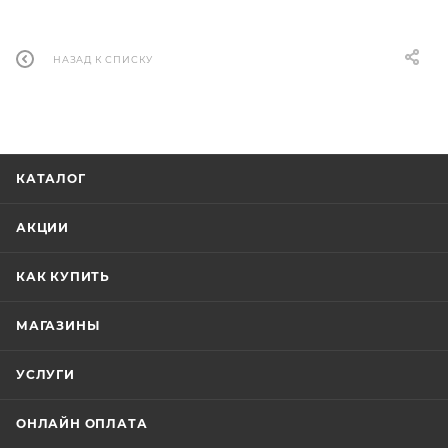
НАЗАД К СПИСКУ
КАТАЛОГ
АКЦИИ
КАК КУПИТЬ
МАГАЗИНЫ
УСЛУГИ
ОНЛАЙН ОПЛАТА