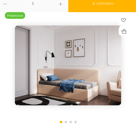
В КОРЗИНУ
Новинка