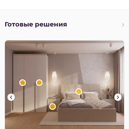
Готовые решения