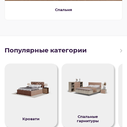
Спальня
Популярные категории
Спальные
Кровати
гарнитуры