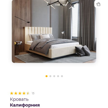
13
Кровать
Калифорния