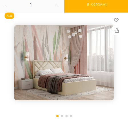
В КОРЗИНУ
Хит