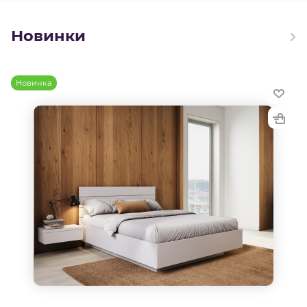
Новинки
Новинка