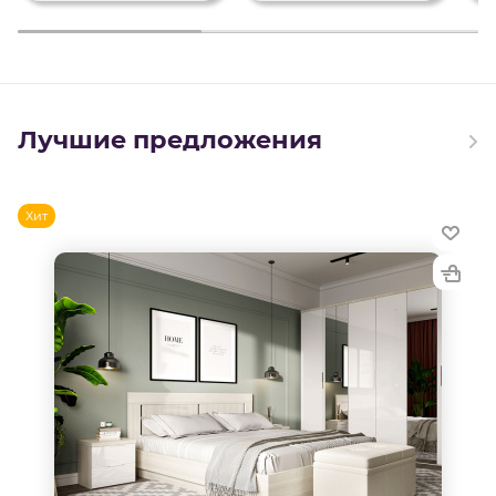
Лучшие предложения
Хит