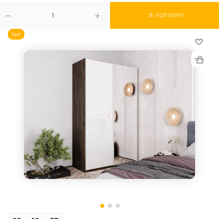
В КОРЗИНУ
Хит