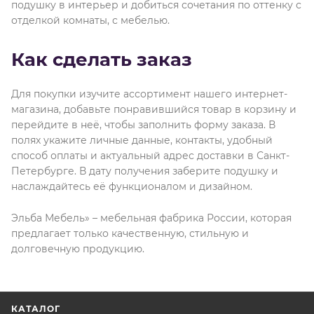
подушку в интерьер и добиться сочетания по оттенку с
отделкой комнаты, с мебелью.
Как сделать заказ
Для покупки изучите ассортимент нашего интернет-
магазина, добавьте понравившийся товар в корзину и
перейдите в неё, чтобы заполнить форму заказа. В
полях укажите личные данные, контакты, удобный
способ оплаты и актуальный адрес доставки в Санкт-
Петербурге. В дату получения заберите подушку и
наслаждайтесь её функционалом и дизайном.
Эльба Мебель» – мебельная фабрика России, которая
предлагает только качественную, стильную и
долговечную продукцию.
КАТАЛОГ