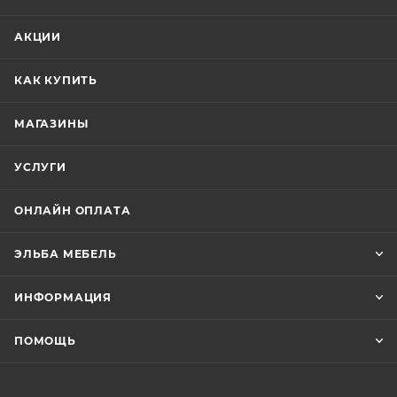
АКЦИИ
КАК КУПИТЬ
МАГАЗИНЫ
УСЛУГИ
ОНЛАЙН ОПЛАТА
ЭЛЬБА МЕБЕЛЬ
ИНФОРМАЦИЯ
ПОМОЩЬ