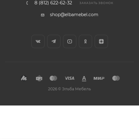
8 (812) 622-62-32
ЗАКАЗАТЬ ЗВОНОК
shop@elbamebel.com
2026 © Эльба Мебель