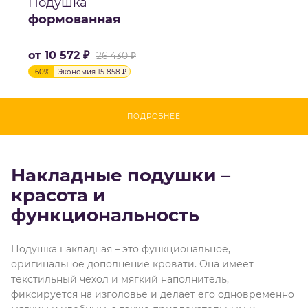
Подушка
формованная
от
10 572 ₽
26 430 ₽
-
60
%
Экономия
15 858 ₽
ПОДРОБНЕЕ
Накладные подушки –
красота и
функциональность
Подушка накладная – это функциональное,
оригинальное дополнение кровати. Она имеет
текстильный чехол и мягкий наполнитель,
фиксируется на изголовье и делает его одновременно