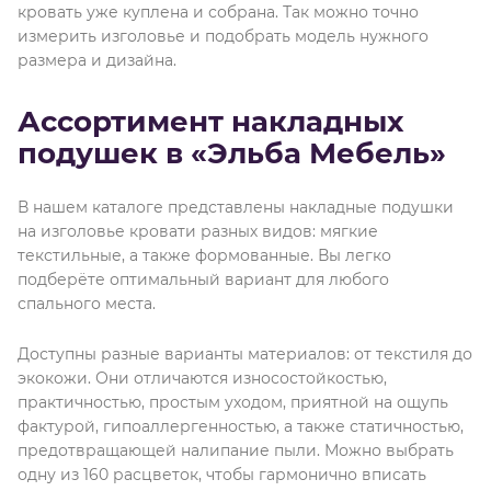
кровать уже куплена и собрана. Так можно точно
измерить изголовье и подобрать модель нужного
размера и дизайна.
Ассортимент накладных
подушек в «Эльба Мебель»
В нашем каталоге представлены накладные подушки
на изголовье кровати разных видов: мягкие
текстильные, а также формованные. Вы легко
подберёте оптимальный вариант для любого
спального места.
Доступны разные варианты материалов: от текстиля до
экокожи. Они отличаются износостойкостью,
практичностью, простым уходом, приятной на ощупь
фактурой, гипоаллергенностью, а также статичностью,
предотвращающей налипание пыли. Можно выбрать
одну из 160 расцветок, чтобы гармонично вписать