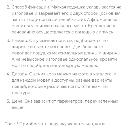
Способ фиксации. Мягкая подушка укладывается на
изголовье и закрывает его с двух сторон (основная
часть находится на лицевой части). А формованная
ставится у спинки спального места. Крепление к
основанию осуществляется с помощью липучек.
Размер. Он указывается в см, подбирается по
ширине и высоте изголовья. Для большого
подойдёт подушка максимальных длины и ширины.
А на невысокое изголовье односпальной кровати
можно подобрать миниатюрную модель.
Дизайн. Оценить его можно на фото в каталоге, и
для каждой модели доступны разные варианты
тканей, которые различаются по оттенкам, по
текстуре.
Цена. Она зависит от параметров, перечисленных
выше.
Совет! Приобретать подушку желательно, когда