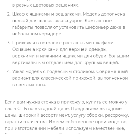
в разных цветовых решениях.
Шкаф с ящиками и вешалками. Модель дополнена
полкой для шапок, аксессуаров. Компактные
габариты позволяют установить шифоньер даже в
небольшом коридоре.
Прихожая в потолок с распашными шкафами.
Оснащена крючками для верхней одежды,
верхними и нижними ящиками для обуви, большим
вертикальным отделением для крупных вещей.
Узкая модель с подвесным столиком. Современный
вариант для классической прихожей, выполненной
в светлых тона.
Если вам нужна стенка в прихожую, купить ее можно у
нас в СПБ по выгодной цене. Предлагаем выгодные
цены, широкий ассортимент, услугу сборки, рассрочку,
гарантию качества. Имеем собственное производство,
при изготовлении мебели используем качественные,