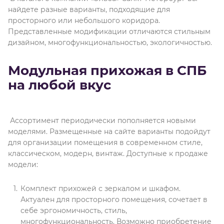
найдете разные варианты, подходящие для
просторного или небольшого коридора.
Представленные модификации отличаются стильным
дизайном, многофункциональностью, экологичностью.
Модульная прихожая в СПБ
на любой вкус
Ассортимент периодически пополняется новыми
моделями. Размещенные на сайте варианты подойдут
для организации помещения в современном стиле,
классическом, модерн, винтаж. Доступные к продаже
модели:
Комплект прихожей с зеркалом и шкафом.
Актуален для просторного помещения, сочетает в
себе эргономичность, стиль,
многофункциональность. Возможно приобретение