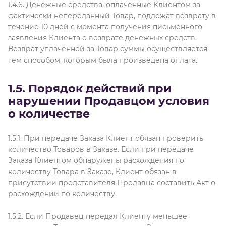
1.4.6. Денежные средства, оплаченные Клиентом за
фактически непереданный Товар, подлежат возврату в
течение 10 дней с момента получения письменного
заявления Клиента о возврате денежных средств.
Возврат уплаченной за Товар суммы осуществляется
тем способом, которым была произведена оплата.
1.5. Порядок действий при
нарушении Продавцом условия
о количестве
1.5.1. При передаче Заказа Клиент обязан проверить
количество Товаров в Заказе. Если при передаче
Заказа Клиентом обнаружены расхождения по
количеству Товара в Заказе, Клиент обязан в
присутствии представителя Продавца составить Акт о
расхождении по количеству.
1.5.2. Если Продавец передал Клиенту меньшее