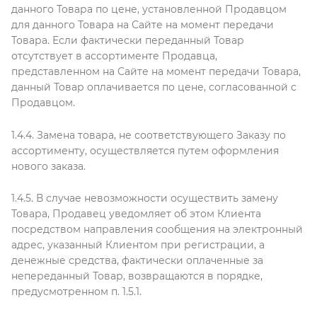
данного Товара по цене, установленной Продавцом
для данного Товара на Сайте на момент передачи
Товара. Если фактически переданный Товар
отсутствует в ассортименте Продавца,
представленном на Сайте на момент передачи Товара,
данный Товар оплачивается по цене, согласованной с
Продавцом.
1.4.4. Замена товара, не соответствующего Заказу по
ассортименту, осуществляется путем оформления
нового заказа.
1.4.5. В случае невозможности осуществить замену
Товара, Продавец уведомляет об этом Клиента
посредством направления сообщения на электронный
адрес, указанный Клиентом при регистрации, а
денежные средства, фактически оплаченные за
непереданный Товар, возвращаются в порядке,
предусмотренном п. 1.5.1.