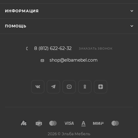
ИНФОРМАЦИЯ
ПОМОЩЬ
8 (812) 622-62-32
ЗАКАЗАТЬ ЗВОНОК
shop@elbamebel.com
2026 © Эльба Мебель