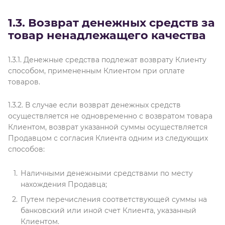
1.3. Возврат денежных средств за
товар ненадлежащего качества
1.3.1. Денежные средства подлежат возврату Клиенту
способом, примененным Клиентом при оплате
товаров.
1.3.2. В случае если возврат денежных средств
осуществляется не одновременно с возвратом товара
Клиентом, возврат указанной суммы осуществляется
Продавцом с согласия Клиента одним из следующих
способов:
Наличными денежными средствами по месту
нахождения Продавца;
Путем перечисления соответствующей суммы на
банковский или иной счет Клиента, указанный
Клиентом.