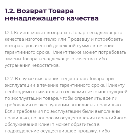
1.2. Возврат Товара
ненадлежащего качества
1.2.1. Клиент может возвратить Товар ненадлежащего
качества изготовителю или Продавцу и потребовать
возврата уплаченной денежной суммы в течение
гарантийного срока. Клиент также может потребовать
замены Товара ненадлежащего качества либо
устранения недостатков.
1.2.2. В случае выявления недостатков Товара при
эксплуатации в течение гарантийного срока, Клиенту
необходимо внимательно ознакомиться с инструкцией
по эксплуатации товара, чтобы определить, все ли
требования по эксплуатации выполнены правильно.
Если требования по эксплуатации были выполнены
правильно, по вопросам осуществления гарантийного
обслуживания Клиент может обратиться в
подразделение осуществившее продажу, либо