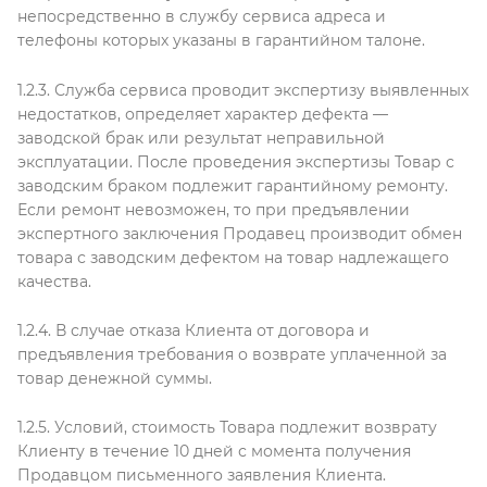
непосредственно в службу сервиса адреса и
телефоны которых указаны в гарантийном талоне.
1.2.3. Служба сервиса проводит экспертизу выявленных
недостатков, определяет характер дефекта —
заводской брак или результат неправильной
эксплуатации. После проведения экспертизы Товар с
заводским браком подлежит гарантийному ремонту.
Если ремонт невозможен, то при предъявлении
экспертного заключения Продавец производит обмен
товара с заводским дефектом на товар надлежащего
качества.
1.2.4. В случае отказа Клиента от договора и
предъявления требования о возврате уплаченной за
товар денежной суммы.
1.2.5. Условий, стоимость Товара подлежит возврату
Клиенту в течение 10 дней с момента получения
Продавцом письменного заявления Клиента.