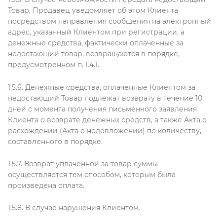
Товар, Продавец уведомляет об этом Клиента
посредством направления сообщения на электронный
адрес, указанный Клиентом при регистрации, а
денежные средства, фактически оплаченные за
недостающий товар, возвращаются в порядке,
предусмотренном п. 1.4.1.
1.5.6. Денежные средства, оплаченные Клиентом за
недостающий Товар подлежат возврату в течение 10
дней с момента получения письменного заявления
Клиента о возврате денежных средств, а также Акта о
расхождении (Акта о недовложении) по количеству,
составленного в порядке.
1.5.7. Возврат уплаченной за товар суммы
осуществляется тем способом, которым была
произведена оплата.
1.5.8. В случае нарушения Клиентом.