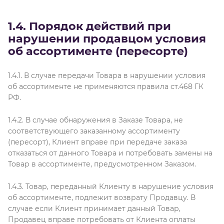
1.4. Порядок действий при
нарушении продавцом условия
об ассортименте (пересорте)
1.4.1. В случае передачи Товара в нарушении условия
об ассортименте не применяются правила ст.468 ГК
РФ.
1.4.2. В случае обнаружения в Заказе Товара, не
соответствующего заказанному ассортименту
(пересорт), Клиент вправе при передаче заказа
отказаться от данного Товара и потребовать замены на
Товар в ассортименте, предусмотренном Заказом.
1.4.3. Товар, переданный Клиенту в нарушение условия
об ассортименте, подлежит возврату Продавцу. В
случае если Клиент принимает данный Товар,
Продавец вправе потребовать от Клиента оплаты