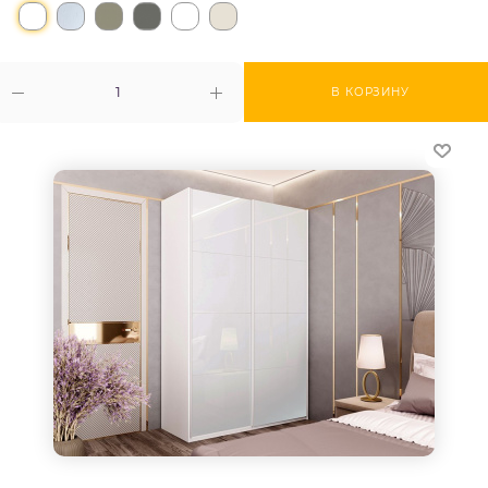
В КОРЗИНУ