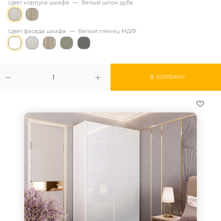
Цвет корпуса шкафа
—
Белый шпон дуба
Цвет фасада шкафа
—
Белый глянец МДФ
В КОРЗИНУ