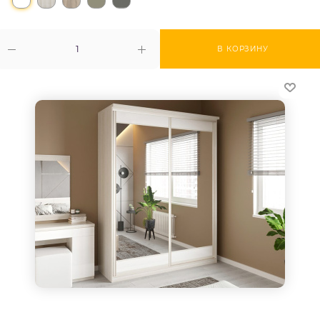
В КОРЗИНУ