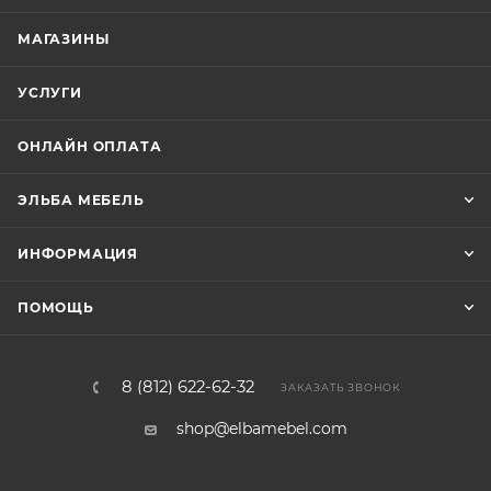
МАГАЗИНЫ
УСЛУГИ
ОНЛАЙН ОПЛАТА
ЭЛЬБА МЕБЕЛЬ
ИНФОРМАЦИЯ
ПОМОЩЬ
8 (812) 622-62-32
ЗАКАЗАТЬ ЗВОНОК
shop@elbamebel.com