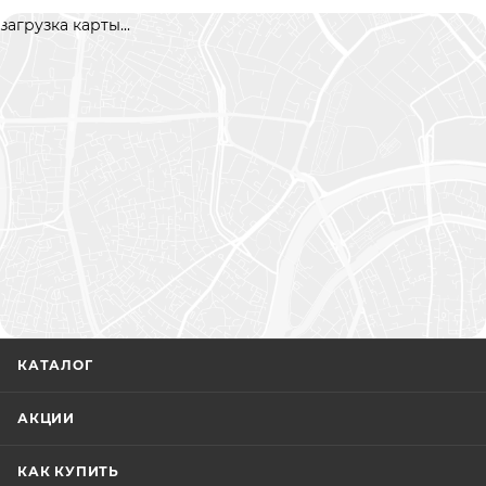
загрузка карты...
КАТАЛОГ
АКЦИИ
КАК КУПИТЬ