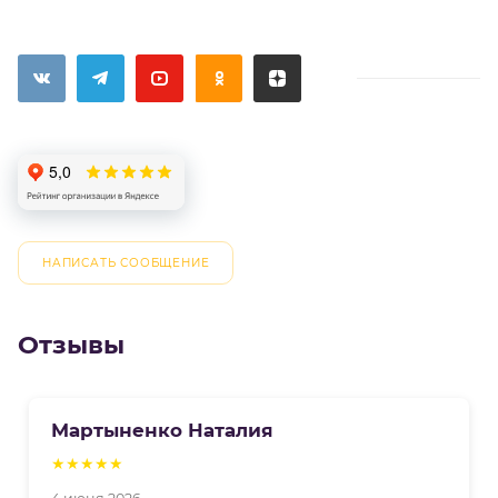
НАПИСАТЬ СООБЩЕНИЕ
Отзывы
Мартыненко Наталия
★★★★★