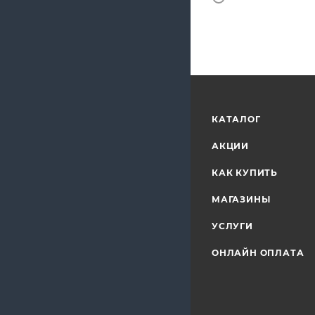
КАТАЛОГ
АКЦИИ
КАК КУПИТЬ
МАГАЗИНЫ
УСЛУГИ
ОНЛАЙН ОПЛАТА