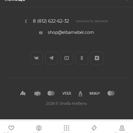
8 (812) 622-62-32
ЗАКАЗАТЬ ЗВОНОК
shop@elbamebel.com
2026 © Эльба Мебель