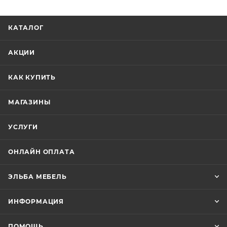
КАТАЛОГ
АКЦИИ
КАК КУПИТЬ
МАГАЗИНЫ
УСЛУГИ
ОНЛАЙН ОПЛАТА
ЭЛЬБА МЕБЕЛЬ
ИНФОРМАЦИЯ
ПОМОЩЬ