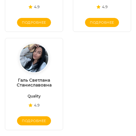
4.9
4.9
ПОДРОБНЕЕ
ПОДРОБНЕЕ
Галь Светлана
Станиславовна
Quality
4.9
ПОДРОБНЕЕ