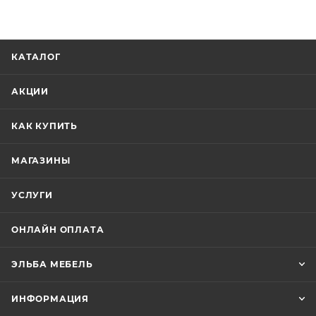
КАТАЛОГ
АКЦИИ
КАК КУПИТЬ
МАГАЗИНЫ
УСЛУГИ
ОНЛАЙН ОПЛАТА
ЭЛЬБА МЕБЕЛЬ
ИНФОРМАЦИЯ