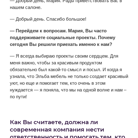
— Добрый день, Мария. Рады приветствовать Вас в
нашем салоне.
— Добрый день. Спасибо большое!
— Перейдем к вопросам. Мария, Вы часто
поддерживаете социальные проекты. Почему
сегодня Вы решили приехать именно к нам?
— Я всегда выбираю проекты своим сердцем. Для
меня важно, чтобы за красивым продуктом
обязательно был какой-то смысл и посыл. И когда я
узнала, что Эльба мебель не только создает красивый
уют, но еще и помогает тем, кто очень в этом
нуждается — я поняла, что мы на одной волне и нам –
по пути!
Как Вы считаете, должна ли
современная компания нести
ответственность и помогать тем, кто