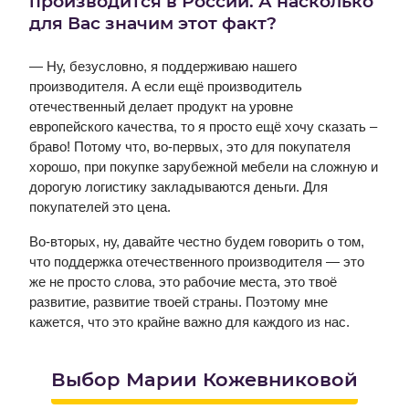
производится в России. А насколько
для Вас значим этот факт?
— Ну, безусловно, я поддерживаю нашего
производителя. А если ещё производитель
отечественный делает продукт на уровне
европейского качества, то я просто ещё хочу сказать –
браво! Потому что, во-первых, это для покупателя
хорошо, при покупке зарубежной мебели на сложную и
дорогую логистику закладываются деньги. Для
покупателей это цена.
Во-вторых, ну, давайте честно будем говорить о том,
что поддержка отечественного производителя — это
же не просто слова, это рабочие места, это твоё
развитие, развитие твоей страны. Поэтому мне
кажется, что это крайне важно для каждого из нас.
Выбор Марии Кожевниковой