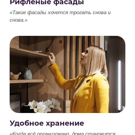
Рифленые фасады
«Такие фасады хочется трогать снова и
снова.»
Удобное хранение
«Когда всё организовано, дома становится