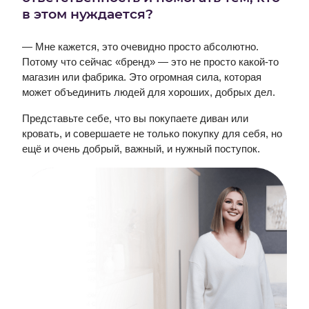
в этом нуждается?
— Мне кажется, это очевидно просто абсолютно.
Потому что сейчас «бренд» — это не просто какой-то
магазин или фабрика. Это огромная сила, которая
может объединить людей для хороших, добрых дел.
Представьте себе, что вы покупаете диван или
кровать, и совершаете не только покупку для себя, но
ещё и очень добрый, важный, и нужный поступок.