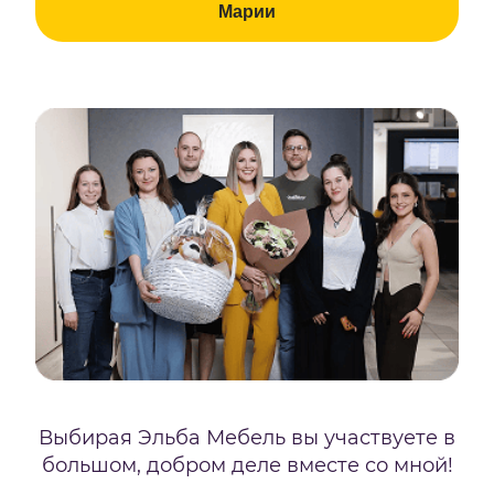
Марии
Выбирая Эльба Мебель вы участвуете в
большом, добром деле вместе со мной!