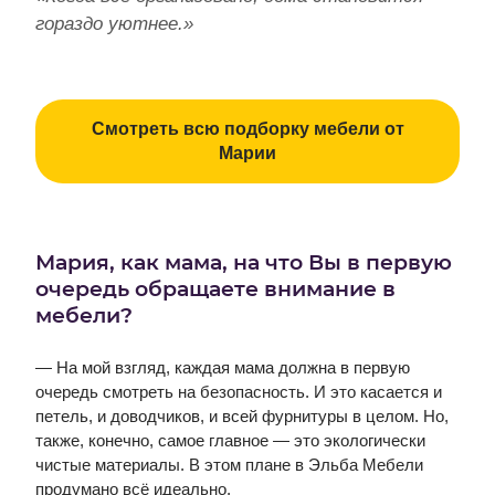
гораздо уютнее.»
Смотреть всю подборку мебели от
Марии
Мария, как мама, на что Вы в первую
очередь обращаете внимание в
мебели?
— На мой взгляд, каждая мама должна в первую
очередь смотреть на безопасность. И это касается и
петель, и доводчиков, и всей фурнитуры в целом. Но,
также, конечно, самое главное — это экологически
чистые материалы. В этом плане в Эльба Мебели
продумано всё идеально.