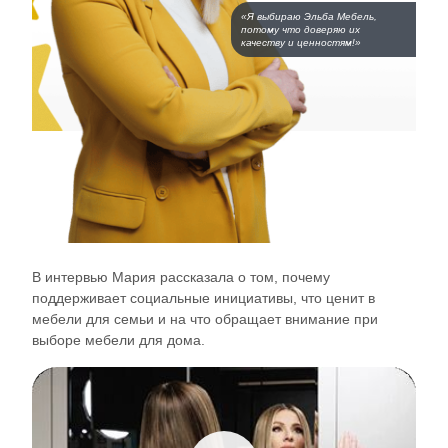
«Я выбираю Эльба Мебель,
потому что доверяю их
качеству и ценностям!»
В интервью Мария рассказала о том, почему
поддерживает социальные инициативы, что ценит в
мебели для семьи и на что обращает внимание при
выборе мебели для дома.