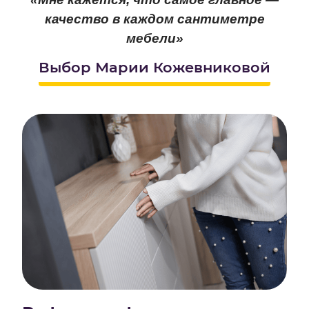
качество в каждом сантиметре
мебели»
Выбор Марии Кожевниковой