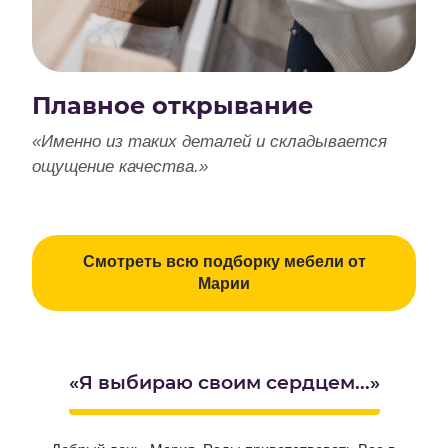
Плавное открывание
«Именно из таких деталей и складывается
ощущение качества.»
Смотреть всю подборку мебели от
Марии
«Я выбираю своим сердцем...»