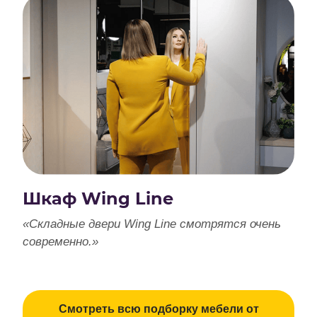
Шкаф Wing Line
«Складные двери Wing Line смотрятся очень
современно.»
Смотреть всю подборку мебели от