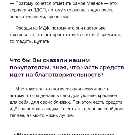
— Поэтому хочется отметить самое главное — это
корпуса из ЛДСП, потому что они выглядят очень
основательными, прочными.
— Фасады из МДФ, потому что они настолько
тактильные, что вот просто хочется их всё время как-
то гладить, щупать.
Что бы Вы сказали нашим
покупателям, зная, что часть средств
идет на благотворительность?
— Мне кажется, это потрясающая возможность,
потому что ты делаешь свой дом уютнее, красивее
для себя, для своих близких. При этом часть средств
идёт на помощь людям. То есть ты делаешь свой дом
теплее, а чью-то жизнь лучше.
«Мне кажется, что самое главное —