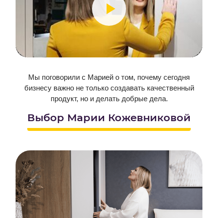
Мы поговорили с Марией о том, почему сегодня
бизнесу важно не только создавать качественный
продукт, но и делать добрые дела.
Выбор Марии Кожевниковой