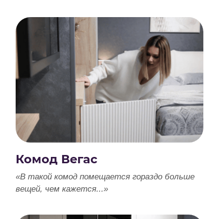
Комод Вегас
«В такой комод помещается гораздо больше
вещей, чем кажется...»