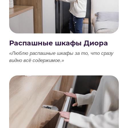
Распашные шкафы Диора
«Люблю распашные шкафы за то, что сразу
видно всё содержимое.»