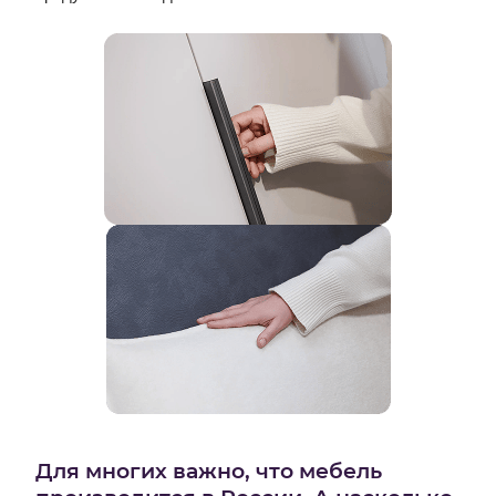
Для многих важно, что мебель