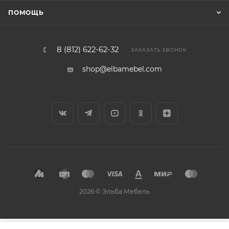
ПОМОЩЬ
8 (812) 622-62-32
ЗАКАЗАТЬ ЗВОНОК
shop@elbamebel.com
2026 © Эльба Мебель