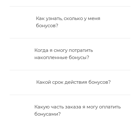
Как узнать, сколько у меня
бонусов?
Когда я смогу потратить
накопленные бонусы?
Какой срок действия бонусов?
Какую часть заказа я могу оплатить
бонусами?