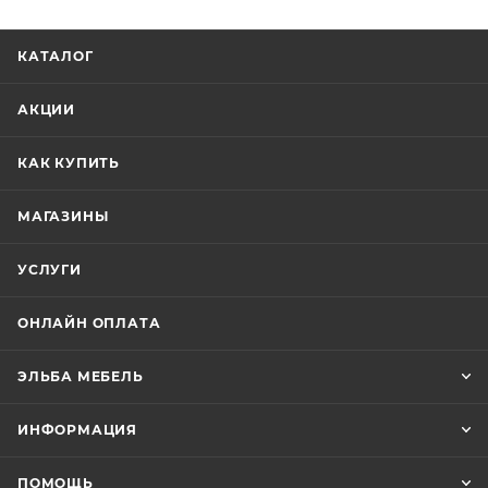
КАТАЛОГ
АКЦИИ
КАК КУПИТЬ
МАГАЗИНЫ
УСЛУГИ
ОНЛАЙН ОПЛАТА
ЭЛЬБА МЕБЕЛЬ
ИНФОРМАЦИЯ
ПОМОЩЬ