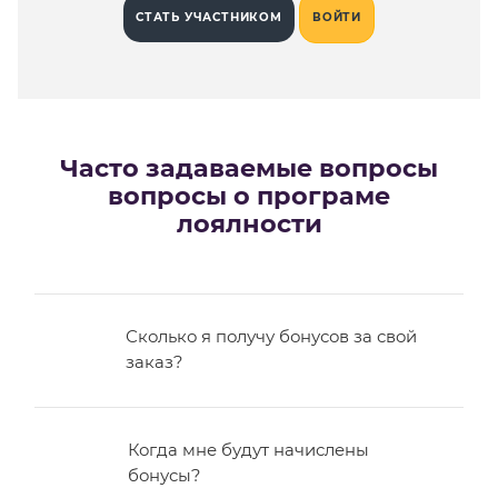
СТАТЬ УЧАСТНИКОМ
ВОЙТИ
Часто задаваемые вопросы
вопросы о програме
лоялности
Сколько я получу бонусов за свой
заказ?
Когда мне будут начислены
бонусы?