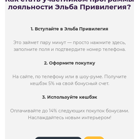
лояльности Эльба Привилегия?
1. Вступайте в Эльба Привилегия
Это займет пару минут — просто нажмите здесь,
заполните поля и подтвердите номер телефона.
2. Оформите покупку
На сайте, по телефону или в шоу-руме. Получите
кешбэк 5% на свой бонусный счет.
3. Используйте кешбэк
Оплачивайте до 14% следующих покупок бонусами.
Наслаждайтесь новым интерьером!