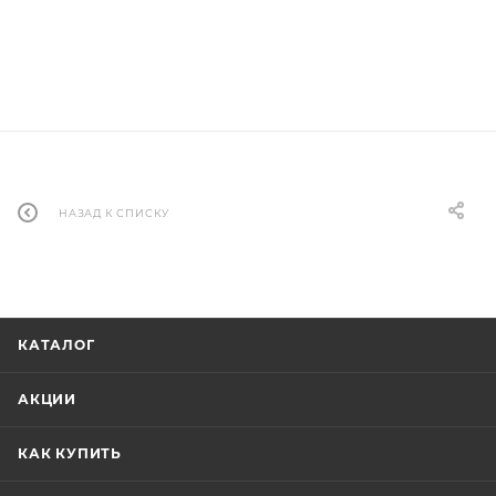
НАЗАД К СПИСКУ
КАТАЛОГ
АКЦИИ
КАК КУПИТЬ