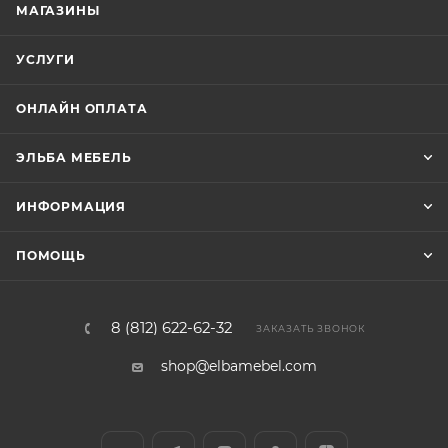
МАГАЗИНЫ
УСЛУГИ
ОНЛАЙН ОПЛАТА
ЭЛЬБА МЕБЕЛЬ
ИНФОРМАЦИЯ
ПОМОЩЬ
8 (812) 622-62-32
ЗАКАЗАТЬ ЗВОНОК
shop@elbamebel.com