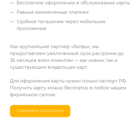
Бесплатное оформление и обслуживание карты
Равные ежемесячные платежи
Удобное погашение через мобильное
приложение
Как крупнейший партнер «Халвы», мы
предоставляем увеличенный срок рассрочки до
36 месяцев всем клиентам — как новым, так и
существующим владельцам карт.
Для оформления карты нужен только паспорт РФ.
Получить карту можно бесплатно в любом нашем
фирменном салоне.
ОФОРМИТЬ РАССРОЧКУ