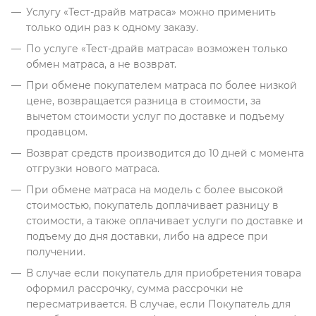
Услугу «Тест-драйв матраса» можно применить
только один раз к одному заказу.
По услуге «Тест-драйв матраса» возможен только
обмен матраса, а не возврат.
При обмене покупателем матраса по более низкой
цене, возвращается разница в стоимости, за
вычетом стоимости услуг по доставке и подъему
продавцом.
Возврат средств производится до 10 дней с момента
отгрузки нового матраса.
При обмене матраса на модель с более высокой
стоимостью, покупатель доплачивает разницу в
стоимости, а также оплачивает услуги по доставке и
подъему до дня доставки, либо на адресе при
получении.
В случае если покупатель для приобретения товара
оформил рассрочку, сумма рассрочки не
пересматривается. В случае, если Покупатель для