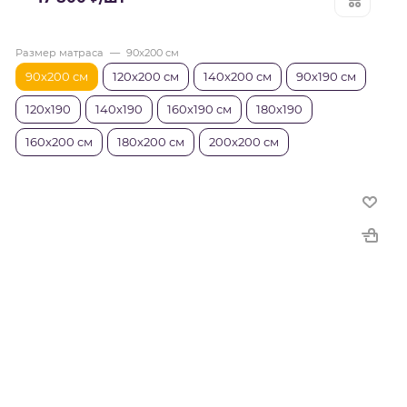
Размер матраса
—
90x200 см
90x200 см
120x200 см
140x200 см
90х190 см
120х190
140х190
160х190 см
180х190
160x200 см
180x200 см
200x200 см