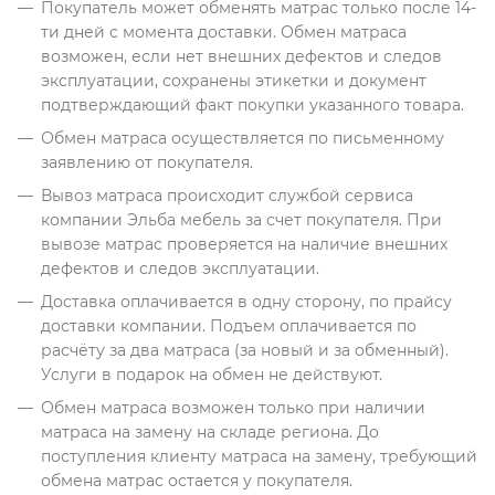
Покупатель может обменять матрас только после 14-
ти дней с момента доставки. Обмен матраса
возможен, если нет внешних дефектов и следов
эксплуатации, сохранены этикетки и документ
подтверждающий факт покупки указанного товара.
Обмен матраса осуществляется по письменному
заявлению от покупателя.
Вывоз матраса происходит службой сервиса
компании Эльба мебель за счет покупателя. При
вывозе матрас проверяется на наличие внешних
дефектов и следов эксплуатации.
Доставка оплачивается в одну сторону, по прайсу
доставки компании. Подъем оплачивается по
расчёту за два матраса (за новый и за обменный).
Услуги в подарок на обмен не действуют.
Обмен матраса возможен только при наличии
матраса на замену на складе региона. До
поступления клиенту матраса на замену, требующий
обмена матрас остается у покупателя.