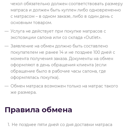
чехол обязательно должен соответствовать размеру
матраса и должен быть куплен либо одновременно
с матрасом – в одном заказе, либо в один день с
основным товаром.
Услуга не действует при покупке матрасов с
экспозиции салона или со склада «Outlet».
Заявление на обмен должно быть составлено
покупателем не ранее 14 и не позднее 100 дней с
момента получения заказа. Документы на обмен
оформляют в день обращения клиента (если
обращение было в рабочие часы салона, где
оформлялась покупка).
Обмен матраса возможен только на матрас такого
же размера.
Правила обмена
Не позднее пяти дней со дня доставки матраса