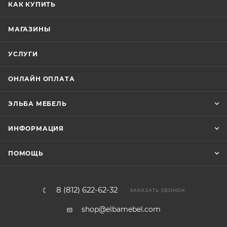
КАК КУПИТЬ
МАГАЗИНЫ
УСЛУГИ
ОНЛАЙН ОПЛАТА
ЭЛЬБА МЕБЕЛЬ
ИНФОРМАЦИЯ
ПОМОЩЬ
8 (812) 622-62-32
ЗАКАЗАТЬ ЗВОНОК
shop@elbamebel.com