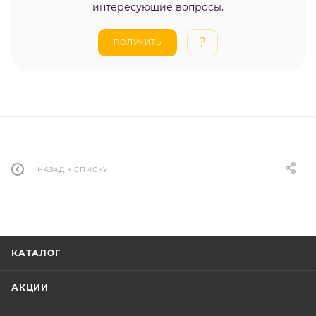
интересующие вопросы.
ПОЛУЧИТЬ
НАЗАД К СПИСКУ
КАТАЛОГ
АКЦИИ