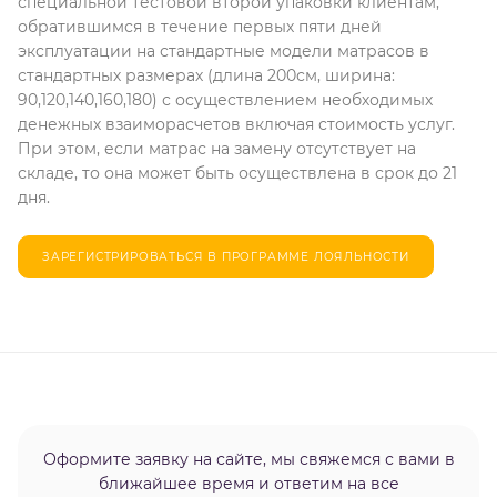
специальной тестовой второй упаковки клиентам,
обратившимся в течение первых пяти дней
эксплуатации на стандартные модели матрасов в
стандартных размерах (длина 200см, ширина:
90,120,140,160,180) с осуществлением необходимых
денежных взаиморасчетов включая стоимость услуг.
При этом, если матрас на замену отсутствует на
складе, то она может быть осуществлена в срок до 21
дня.
ЗАРЕГИСТРИРОВАТЬСЯ В ПРОГРАММЕ ЛОЯЛЬНОСТИ
Оформите заявку на сайте, мы свяжемся с вами в
ближайшее время и ответим на все