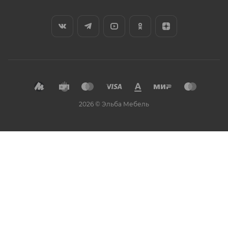
2026 © Эльба Мебель